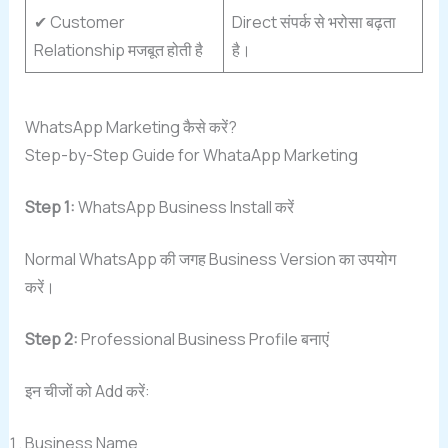
✔ Customer
Direct संपर्क से भरोसा बढ़ता
Relationship मजबूत होती है
है।
WhatsApp Marketing कैसे करें?
Step-by-Step Guide for WhataApp Marketing
Step 1:
WhatsApp Business Install करें
Normal WhatsApp की जगह Business Version का उपयोग
करें।
Step 2:
Professional Business Profile बनाएं
इन चीजों को Add करें:
Business Name