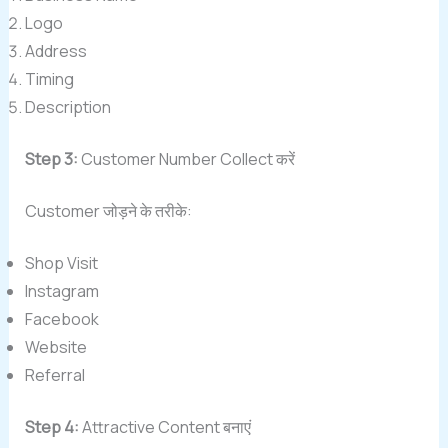
Logo
Address
Timing
Description
Step 3:
Customer Number Collect करें
Customer जोड़ने के तरीके:
Shop Visit
Instagram
Facebook
Website
Referral
Step 4:
Attractive Content बनाएं