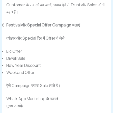
Customer के सवालों का जल्दी जवाब देने से Trust और Sales दोनों
बढ़ते हैं।
Festival और Special Offer Campaign चलाएं
त्योहार और Special दिन में Offer दे जैसे:
Eid Offer
Diwali Sale
New Year Discount
Weekend Offer
ऐसे Campaign ज्यादा Sale लाते हैं।
WhatsApp Marketing के फायदे
मुख्य फायदे: