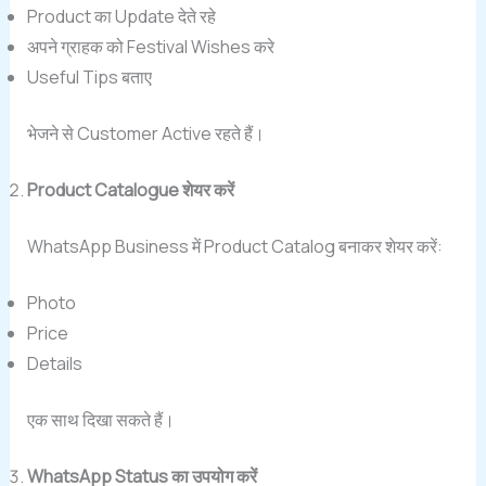
Product का Update देते रहे
अपने ग्राहक को Festival Wishes करे
Useful Tips बताए
भेजने से Customer Active रहते हैं।
Product Catalogue शेयर करें
WhatsApp Business में Product Catalog बनाकर शेयर करें:
Photo
Price
Details
एक साथ दिखा सकते हैं।
WhatsApp Status का उपयोग करें