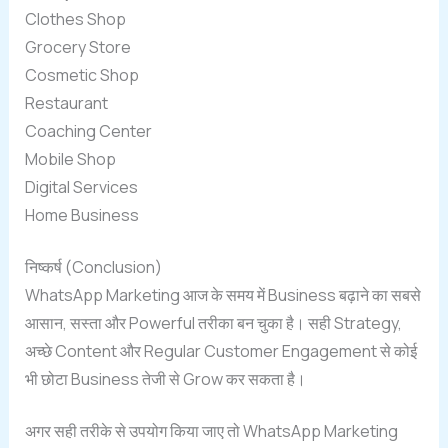
Clothes Shop
Grocery Store
Cosmetic Shop
Restaurant
Coaching Center
Mobile Shop
Digital Services
Home Business
निष्कर्ष (Conclusion)
WhatsApp Marketing आज के समय में Business बढ़ाने का सबसे
आसान, सस्ता और Powerful तरीका बन चुका है। सही Strategy,
अच्छे Content और Regular Customer Engagement से कोई
भी छोटा Business तेजी से Grow कर सकता है।
अगर सही तरीके से उपयोग किया जाए तो WhatsApp Marketing