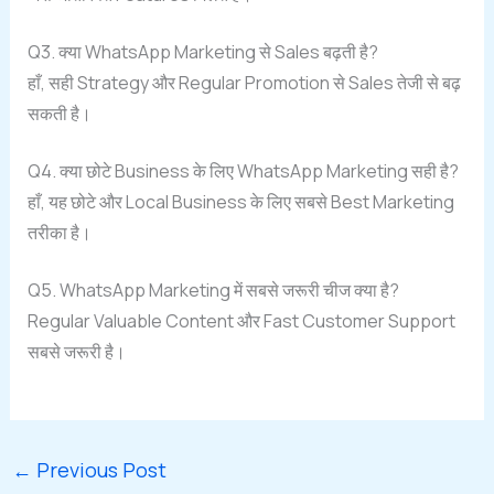
Q3. क्या WhatsApp Marketing से Sales बढ़ती है?
हाँ, सही Strategy और Regular Promotion से Sales तेजी से बढ़
सकती है।
Q4. क्या छोटे Business के लिए WhatsApp Marketing सही है?
हाँ, यह छोटे और Local Business के लिए सबसे Best Marketing
तरीका है।
Q5. WhatsApp Marketing में सबसे जरूरी चीज क्या है?
Regular Valuable Content और Fast Customer Support
सबसे जरूरी है।
←
Previous Post