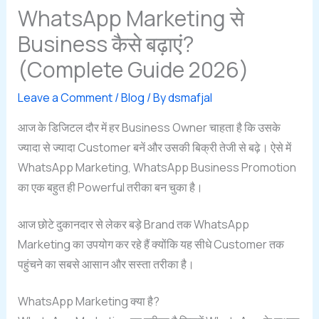
WhatsApp Marketing से
Business कैसे बढ़ाएं?
(Complete Guide 2026)
Leave a Comment
/
Blog
/ By
dsmafjal
आज के डिजिटल दौर में हर Business Owner चाहता है कि उसके
ज्यादा से ज्यादा Customer बनें और उसकी बिक्री तेजी से बढ़े। ऐसे में
WhatsApp Marketing, WhatsApp Business Promotion
का एक बहुत ही Powerful तरीका बन चुका है।
आज छोटे दुकानदार से लेकर बड़े Brand तक WhatsApp
Marketing का उपयोग कर रहे हैं क्योंकि यह सीधे Customer तक
पहुंचने का सबसे आसान और सस्ता तरीका है।
WhatsApp Marketing क्या है?