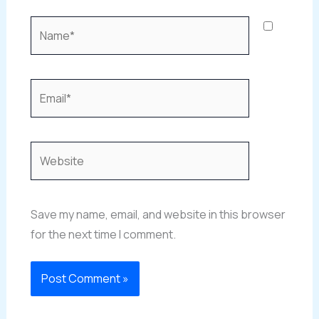
Name*
Email*
Website
Save my name, email, and website in this browser
for the next time I comment.