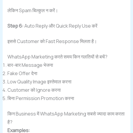
लेकिन Spam बिल्कुल न करें।
Step 6:
Auto Reply और Quick Reply Use करें
इससे Customer को Fast Response मिलता है।
WhatsApp Marketing करते समय किन गलतियों से बचें?
बार-बार Message भेजना
Fake Offer देना
Low Quality Image इस्तेमाल करना
Customer को Ignore करना
बिना Permission Promotion करना
किन Business में WhatsApp Marketing सबसे ज्यादा काम करता
है?
Examples: