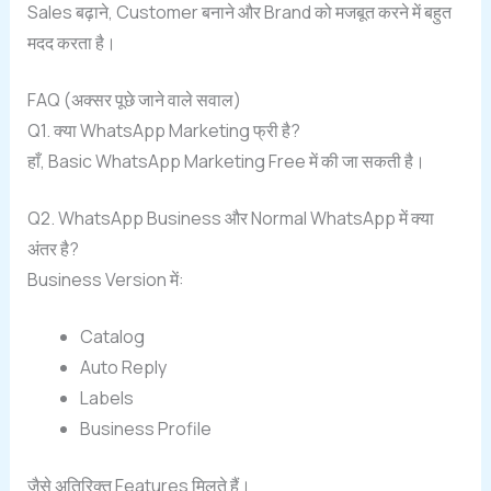
Sales बढ़ाने, Customer बनाने और Brand को मजबूत करने में बहुत
मदद करता है।
FAQ (अक्सर पूछे जाने वाले सवाल)
Q1. क्या WhatsApp Marketing फ्री है?
हाँ, Basic WhatsApp Marketing Free में की जा सकती है।
Q2. WhatsApp Business और Normal WhatsApp में क्या
अंतर है?
Business Version में:
Catalog
Auto Reply
Labels
Business Profile
जैसे अतिरिक्त Features मिलते हैं।