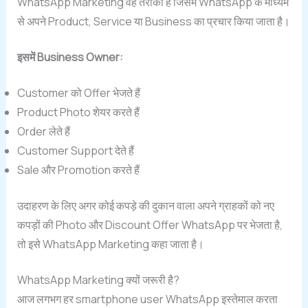
WhatsApp Marketing वह तरीका है जिसमें WhatsApp के माध्यम
से अपने Product, Service या Business का प्रचार किया जाता है।
इसमें Business Owner:
Customer को Offer भेजते हैं
Product Photo शेयर करते हैं
Order लेते हैं
Customer Support देते हैं
Sale और Promotion करते हैं
उदाहरण के लिए अगर कोई कपड़े की दुकान वाला अपने ग्राहकों को नए
कपड़ों की Photo और Discount Offer WhatsApp पर भेजता है,
तो इसे WhatsApp Marketing कहा जाता है।
WhatsApp Marketing क्यों जरूरी है?
आज लगभग हर smartphone user WhatsApp इस्तेमाल करता