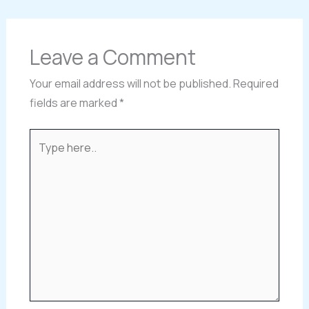
Leave a Comment
Your email address will not be published.
Required
fields are marked
*
Type
here..