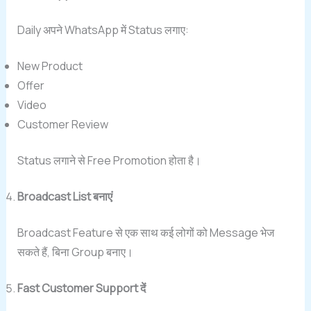
Daily अपने WhatsApp में Status लगाए:
New Product
Offer
Video
Customer Review
Status लगाने से Free Promotion होता है।
Broadcast List बनाएं
Broadcast Feature से एक साथ कई लोगों को Message भेज
सकते हैं, बिना Group बनाए।
Fast Customer Support दें