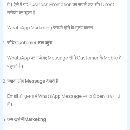
है। ऐसे में यह Business Promotion का सबसे तेज और Direct
तरीका बन चुका है।
WhatsApp Marketing जरूरी होने के मुख्य कारण
सीधे Customer तक पहुंच
WhatsApp पर भेजे गए Message सीधे Customer के Mobile में
पहुंचते हैं।
ज्यादा लोग Message देखते हैं
Email की तुलना में WhatsApp Message ज्यादा Open किए जाते
हैं।
कम खर्च में Marketing