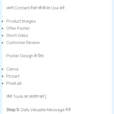
अपने Contant में इन चीजों का Use करें :
Product Images
Offer Poster
Short Video
Customer Review
Poster Design के लिए:
Canva
Picsart
PixelLab
जैसे Tools का उपयोग करे ]
Step 5:
Daily Valuable Message भेजें