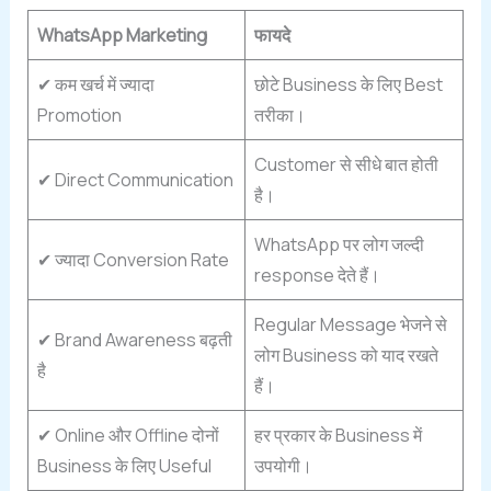
WhatsApp Marketing
फायदे
✔ कम खर्च में ज्यादा
छोटे Business के लिए Best
Promotion
तरीका।
Customer से सीधे बात होती
✔ Direct Communication
है।
WhatsApp पर लोग जल्दी
✔ ज्यादा Conversion Rate
response देते हैं।
Regular Message भेजने से
✔ Brand Awareness बढ़ती
लोग Business को याद रखते
है
हैं।
✔ Online और Offline दोनों
हर प्रकार के Business में
Business के लिए Useful
उपयोगी।