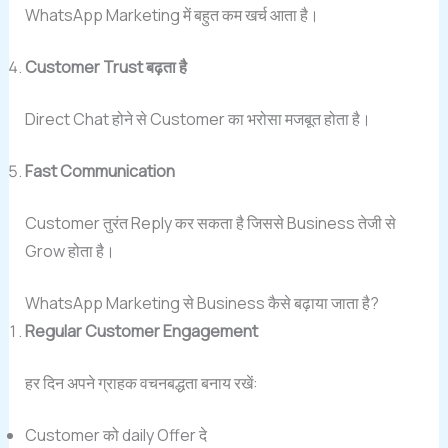
WhatsApp Marketing में बहुत कम खर्च आता है।
Customer Trust बढ़ता है
Direct Chat होने से Customer का भरोसा मजबूत होता है।
Fast Communication
Customer तुरंत Reply कर सकता है जिससे Business तेजी से
Grow होता है।
WhatsApp Marketing से Business कैसे बढ़ाया जाता है?
Regular Customer Engagement
हर दिन अपने ग्राहक वचनबद्धता बनाय रखें:
Customer को daily Offer दे